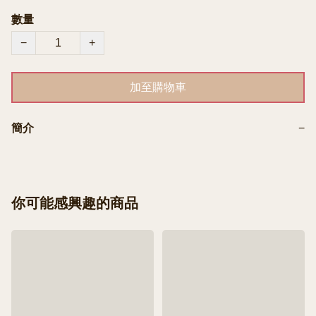
數量
−
+
加至購物車
簡介
−
你可能感興趣的商品