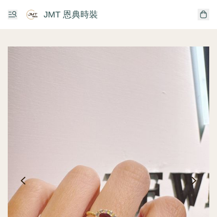
JMT 恩典時裝