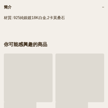
簡介
−
材質: 925純銀鍍18K白金,2卡莫桑石
你可能感興趣的商品