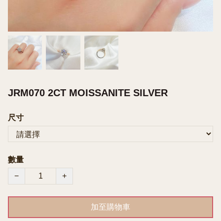
JRM070 2CT MOISSANITE SILVER
尺寸
數量
−
+
加至購物車