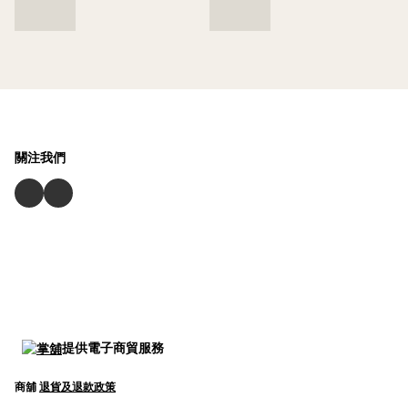
關注我們
提供電子商貿服務
商舖
退貨及退款政策