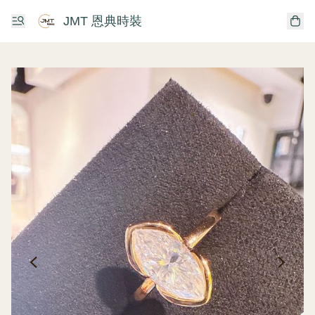
JMT 恩典時裝