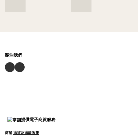
關注我們
提供電子商貿服務
商舖
退貨及退款政策