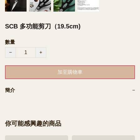
SCB 多功能剪刀（19.5cm)
數量
−
+
加至購物車
簡介
−
你可能感興趣的商品