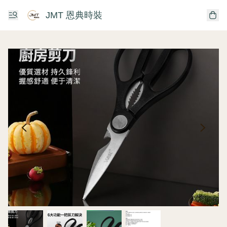
JMT 恩典時裝