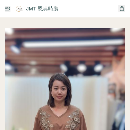
JMT 恩典時裝