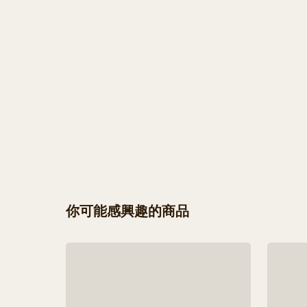
你可能感興趣的商品