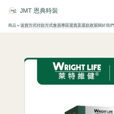
JMT 恩典時裝
商品
送貨方式
付款方式
會員專區
退貨及退款政策
關於我們