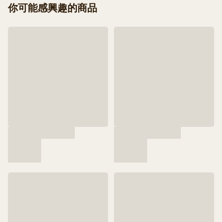
你可能感興趣的商品