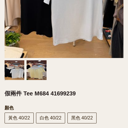
假兩件 Tee M684 41699239
顏色
黃色 40/22
白色 40/22
黑色 40/22