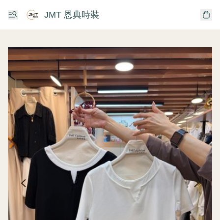
JMT 恩典時裝