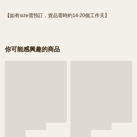
【如有size需預訂，貨品需時約14-20個工作天】
你可能感興趣的商品