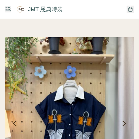
JMT 恩典時裝