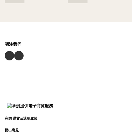
關注我們
提供電子商貿服務
商舖
退貨及退款政策
提出意見