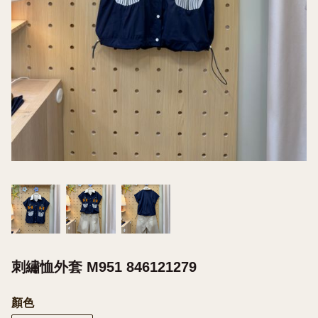
刺繡恤外套 M951 846121279
顏色