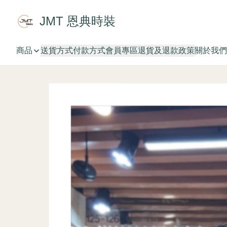
JMT 恩典時裝
商品
送貨方式
付款方式
會員專區
退貨及退款政策
關於我們