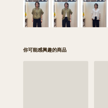
你可能感興趣的商品