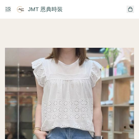
JMT 恩典時裝