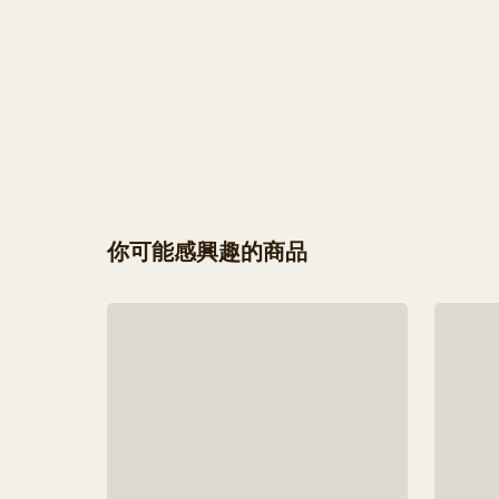
你可能感興趣的商品