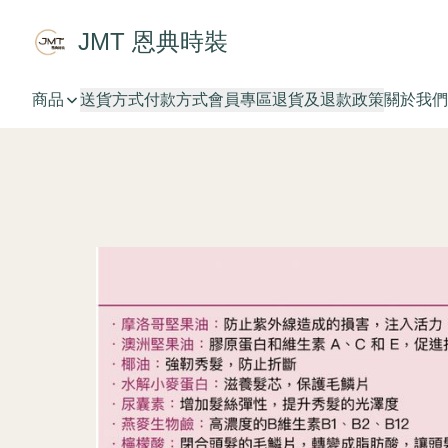
JMT 恩典時裝
商品
送貨方式
付款方式
會員專區
退貨及退款政策
關於我們