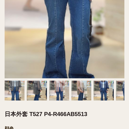
日本外套 T527 P4-R466AB5513
顔色