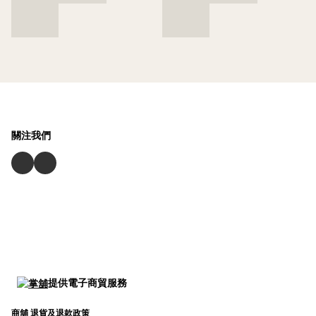
關注我們
提供電子商貿服務
商舖
退貨及退款政策