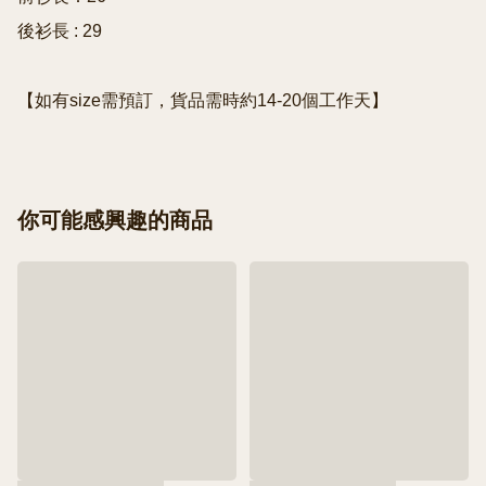
後衫長 : 29

【如有size需預訂，貨品需時約14-20個工作天】
你可能感興趣的商品