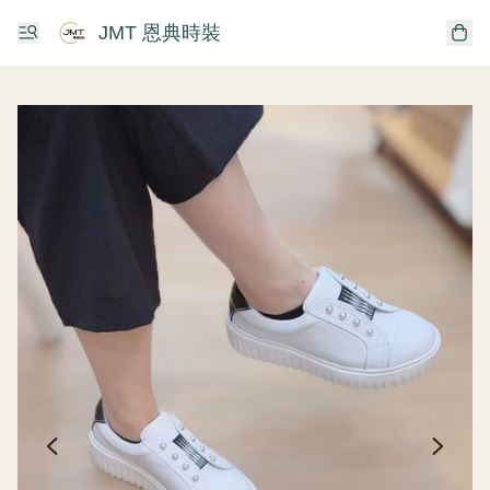
JMT 恩典時裝