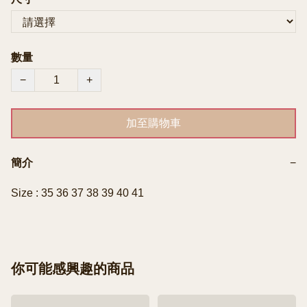
數量
−
+
加至購物車
簡介
−
Size : 35 36 37 38 39 40 41
你可能感興趣的商品