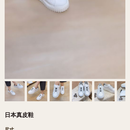
日本真皮鞋
尺寸