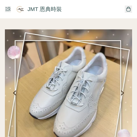
JMT 恩典時裝