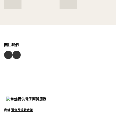
關注我們
提供電子商貿服務
商舖
退貨及退款政策