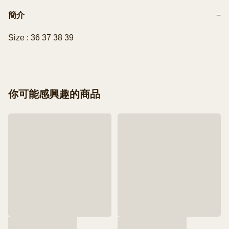
簡介
−
Size : 36 37 38 39
你可能感興趣的商品