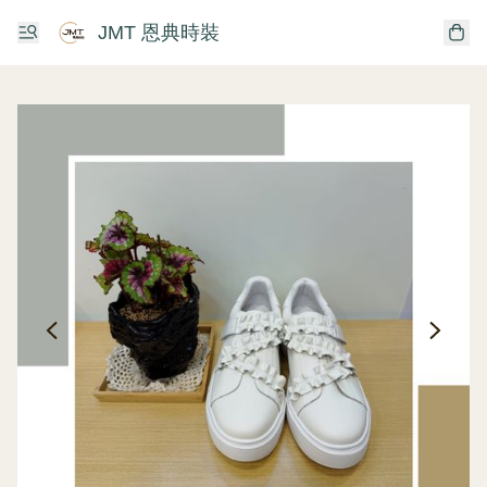
JMT 恩典時裝