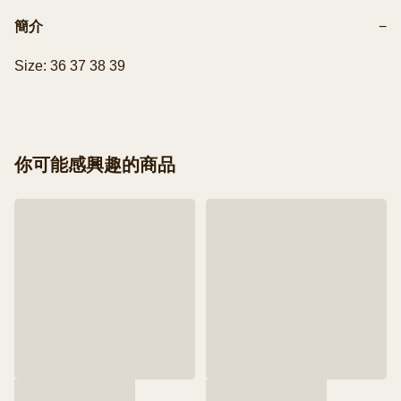
簡介
−
Size: 36 37 38 39
你可能感興趣的商品