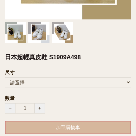
日本超輕真皮鞋 S1909A498
尺寸
數量
−
+
加至購物車