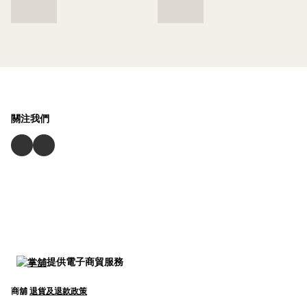
關注我們
提供電子商貿服務
商舖
退貨及退款政策