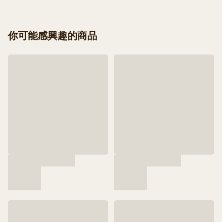
你可能感興趣的商品