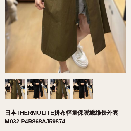
日本THERMOLITE拼布輕量保暖纖維長外套
M032 P4R868AJ59874