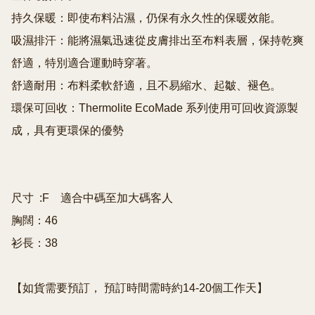
持久保暖：即使布料沾濕，仍保有永久性的保暖效能。

吸濕排汗：能將濕氣迅速從皮膚排出至布料表層，保持乾爽
舒適，特別適合運動時穿著。

舒適耐用：布料柔軟舒適，且不易縮水、起皺、褪色。

環保可回收：Thermolite EcoMade 系列使用可回收資源製
成，具有更環保的優勢

尺寸  :F    適合中碼至加大碼客人

胸闊：46

衫長：38
