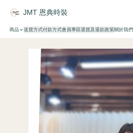
JMT 恩典時裝
商品
送貨方式
付款方式
會員專區
退貨及退款政策
關於我們