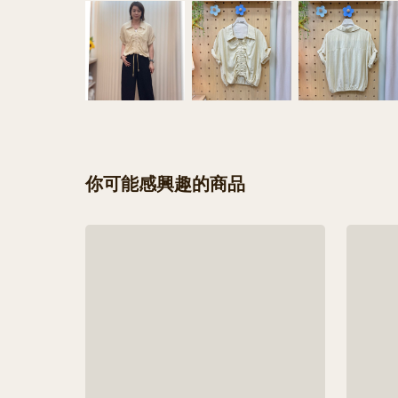
你可能感興趣的商品