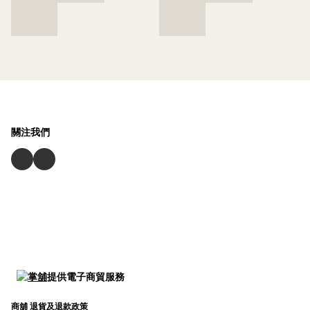
關注我們
提供電子商貿服務
商舖
退貨及退款政策