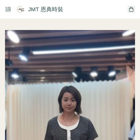
JMT 恩典時裝