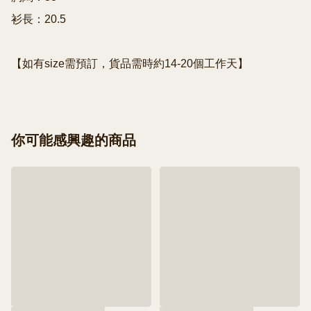
衫長：20.5

【如有size需預訂，貨品需時約14-20個工作天】
你可能感興趣的商品