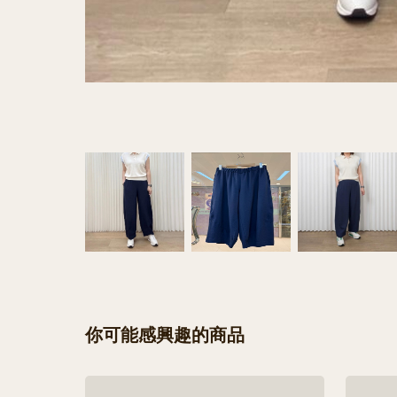
你可能感興趣的商品