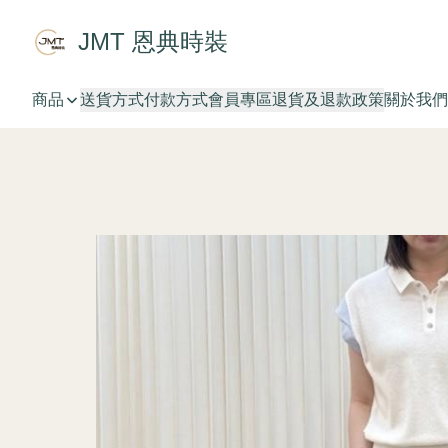
JMT 恩典時裝
商品
送貨方式
付款方式
會員專區
退貨及退款政策
關於我們