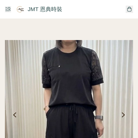
JMT 恩典時裝