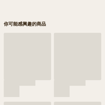
你可能感興趣的商品