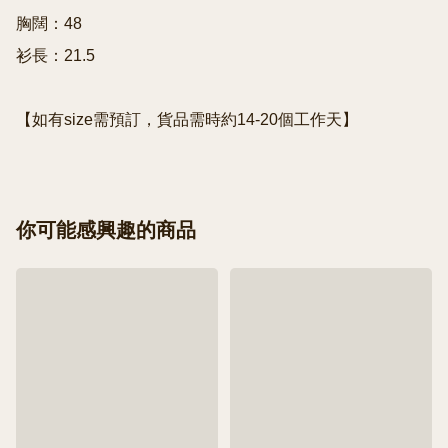
胸闊：48

衫長：21.5

【如有size需預訂，貨品需時約14-20個工作天】
你可能感興趣的商品