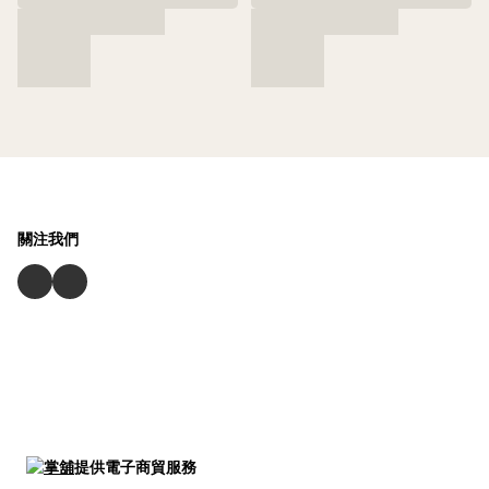
關注我們
提供電子商貿服務