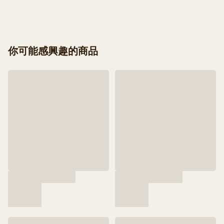
你可能感興趣的商品