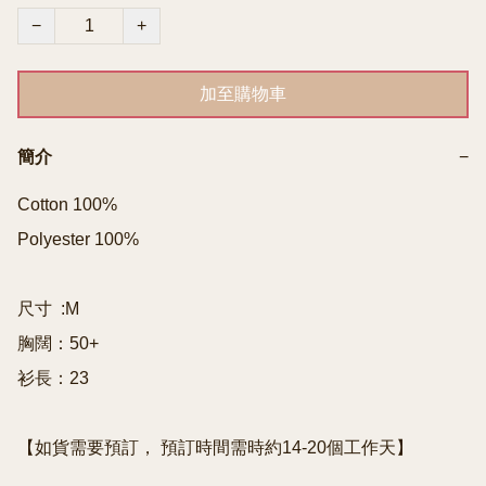
−
+
加至購物車
簡介
−
Cotton 100%

Polyester 100%

尺寸  :M

胸闊：50+

衫長：23

【如貨需要預訂， 預訂時間需時約14-20個工作天】