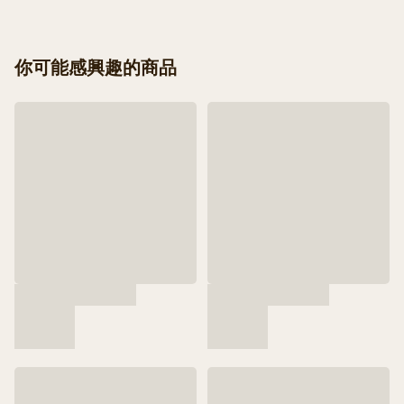
你可能感興趣的商品