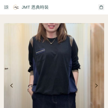
JMT 恩典時裝