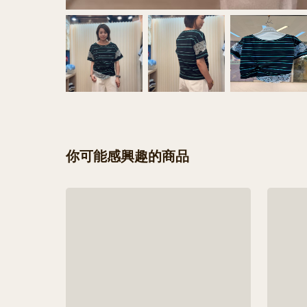
你可能感興趣的商品