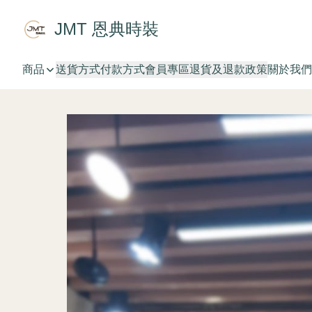
JMT 恩典時裝
商品
送貨方式
付款方式
會員專區
退貨及退款政策
關於我們