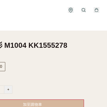
M1004 KK1555278
0
+
加至購物車