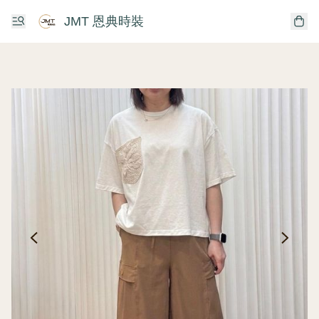
JMT 恩典時裝