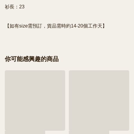
衫長：23

你可能感興趣的商品