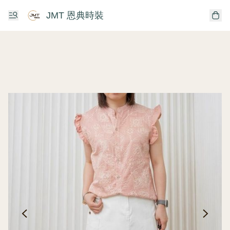
JMT 恩典時裝