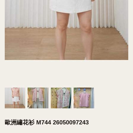
歐洲繡花衫 M744 26050097243