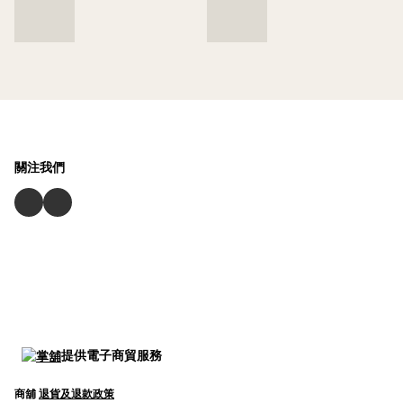
關注我們
提供電子商貿服務
商舖
退貨及退款政策