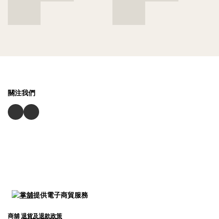
關注我們
提供電子商貿服務
商舖
退貨及退款政策