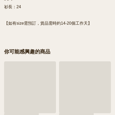
衫長：24

【如有size需預訂，貨品需時約14-20個工作天】
你可能感興趣的商品