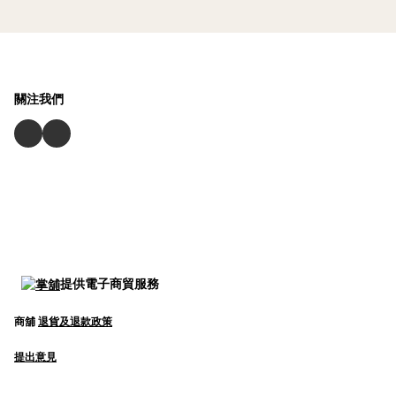
關注我們
提供電子商貿服務
商舖
退貨及退款政策
提出意見