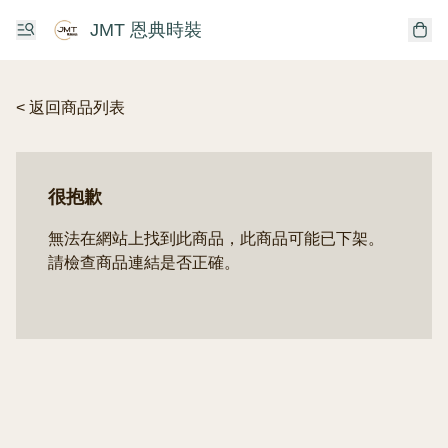
JMT 恩典時裝
< 返回商品列表
很抱歉
無法在網站上找到此商品，此商品可能已下架。
請檢查商品連結是否正確。