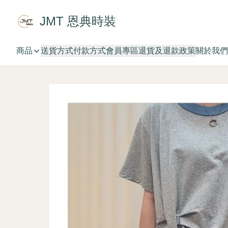
JMT 恩典時裝
商品
送貨方式
付款方式
會員專區
退貨及退款政策
關於我們