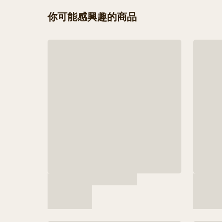
你可能感興趣的商品