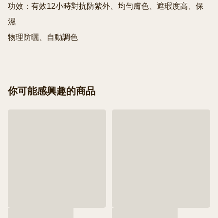
功效：有效12小時對抗防紫外、均勻膚色、遮瑕度高、保
濕

物理防曬、自動調色
你可能感興趣的商品