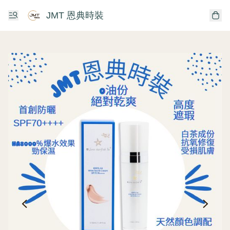
JMT 恩典時裝