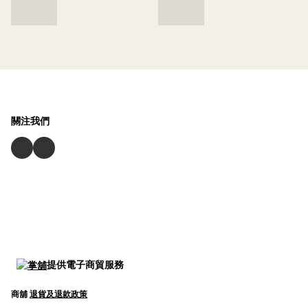
關注我們
提供電子商貿服務
商舖
退貨及退款政策