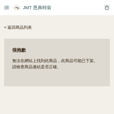
JMT 恩典時裝
< 返回商品列表
很抱歉
無法在網站上找到此商品，此商品可能已下架。
請檢查商品連結是否正確。