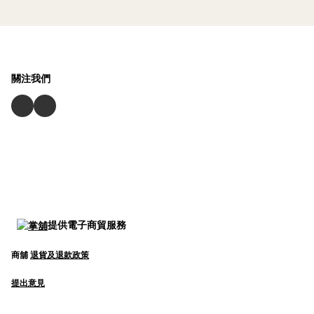
關注我們
提供電子商貿服務
商舖
退貨及退款政策
提出意見