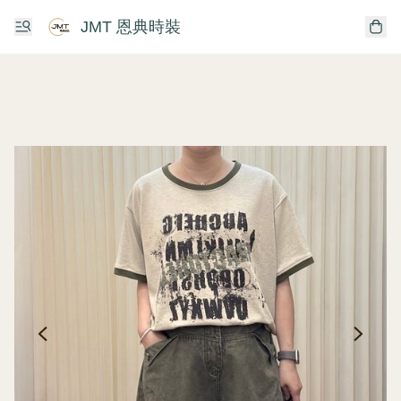
JMT 恩典時裝