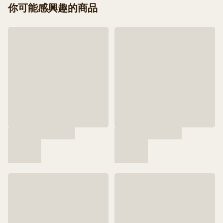
你可能感興趣的商品