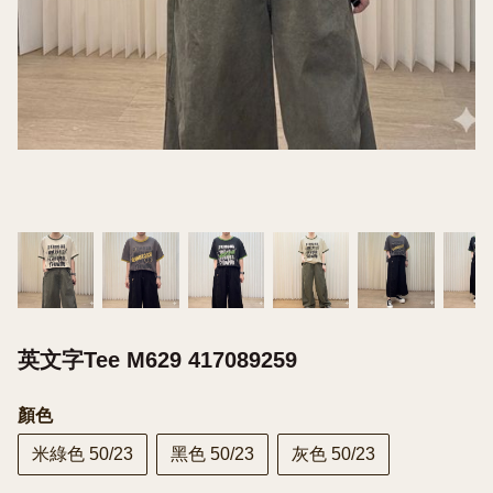
英文字Tee M629 417089259
顏色
米綠色 50/23
黑色 50/23
灰色 50/23