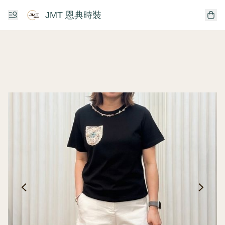
JMT 恩典時裝