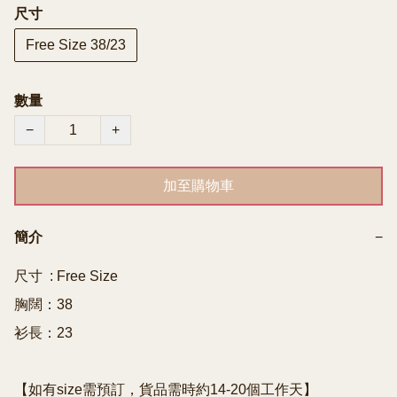
尺寸
Free Size 38/23
數量
−
+
加至購物車
簡介
−
尺寸  : Free Size

胸闊：38

衫長：23
