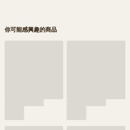
你可能感興趣的商品