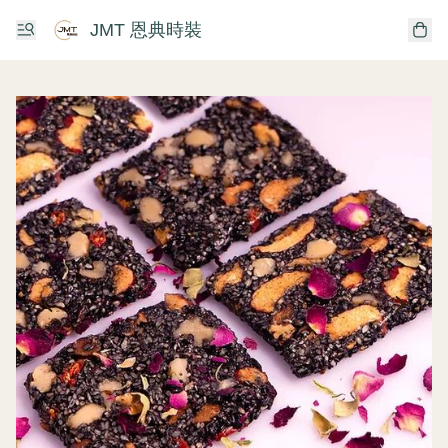
JMT 恩典時裝