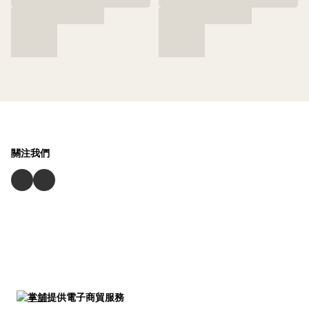
關注我們
提供電子商貿服務