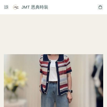
JMT 恩典時裝