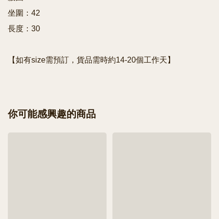
坐圍：42

長度：30

你可能感興趣的商品