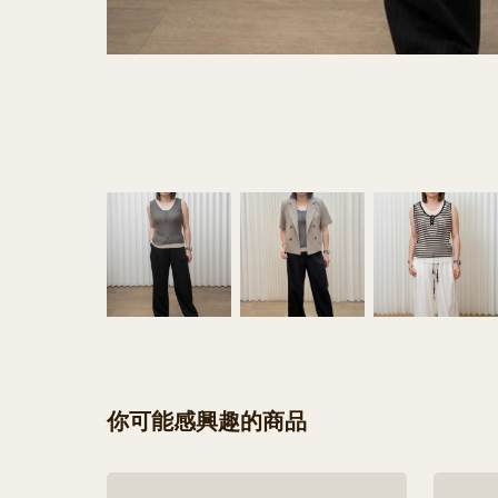
你可能感興趣的商品