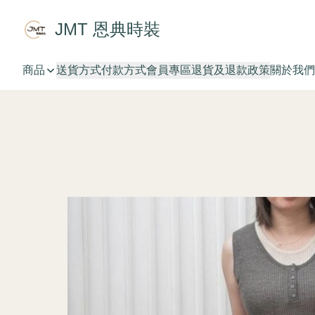
JMT 恩典時裝
商品
送貨方式
付款方式
會員專區
退貨及退款政策
關於我們