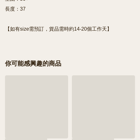
長度：37

【如有size需預訂，貨品需時約14-20個工作天】
你可能感興趣的商品