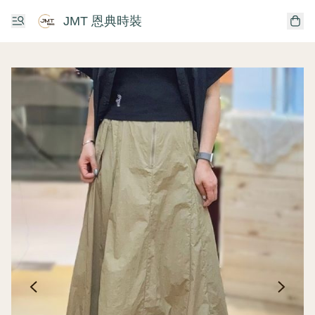
JMT 恩典時裝