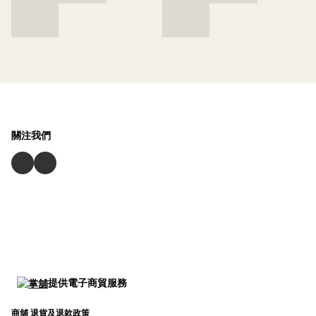
關注我們
提供電子商貿服務
商舖
退貨及退款政策