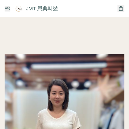
JMT 恩典時裝