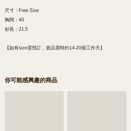
尺寸  : Free Size

胸闊：40

衫長：21.5

【如有size需預訂，貨品需時約14-20個工作天】
你可能感興趣的商品