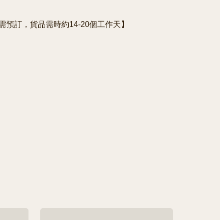
e需預訂，貨品需時約14-20個工作天】