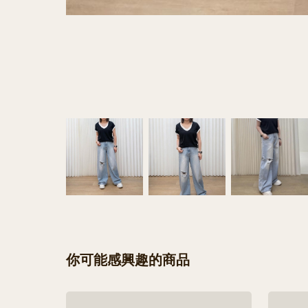
你可能感興趣的商品