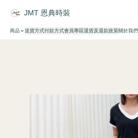
JMT 恩典時裝
商品
送貨方式
付款方式
會員專區
退貨及退款政策
關於我們