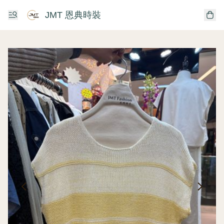
JMT 恩典時裝