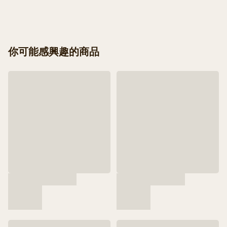
你可能感興趣的商品