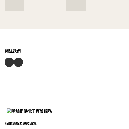
關注我們
提供電子商貿服務
商舖
退貨及退款政策