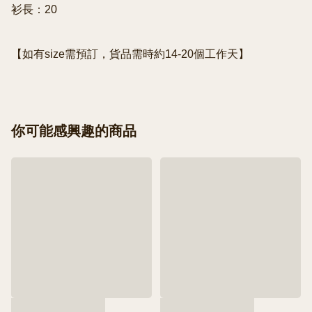
衫長：20

【如有size需預訂，貨品需時約14-20個工作天】
你可能感興趣的商品