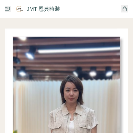
JMT 恩典時裝