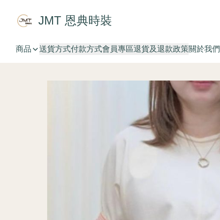
JMT 恩典時裝
商品
送貨方式
付款方式
會員專區
退貨及退款政策
關於我們