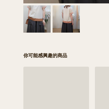
你可能感興趣的商品