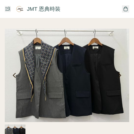
JMT 恩典時裝