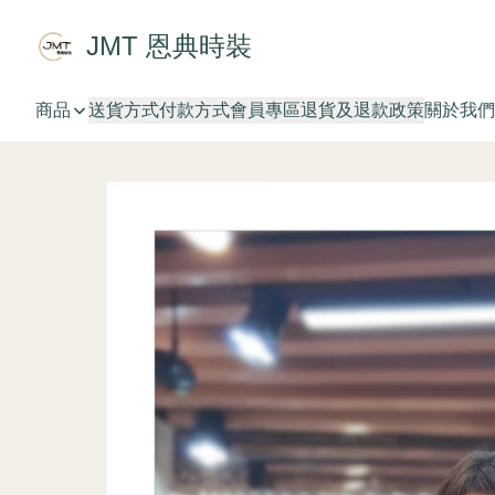
JMT 恩典時裝
商品
送貨方式
付款方式
會員專區
退貨及退款政策
關於我們