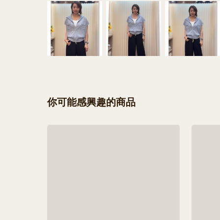
你可能感興趣的商品