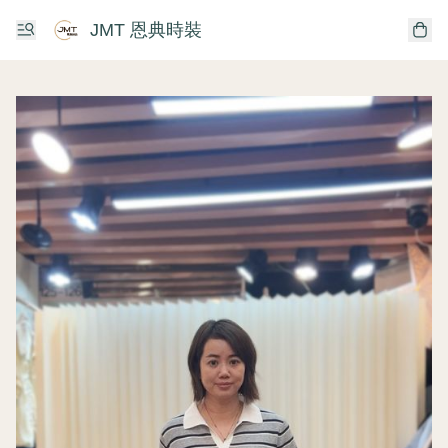
JMT 恩典時裝