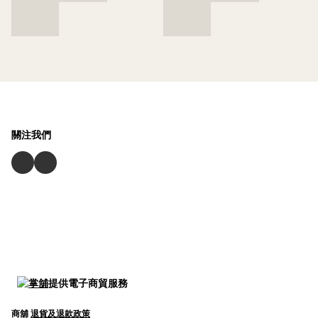
關注我們
提供電子商貿服務
商舖
退貨及退款政策