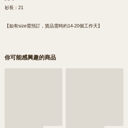
衫長：21

你可能感興趣的商品