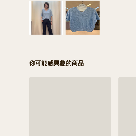
你可能感興趣的商品