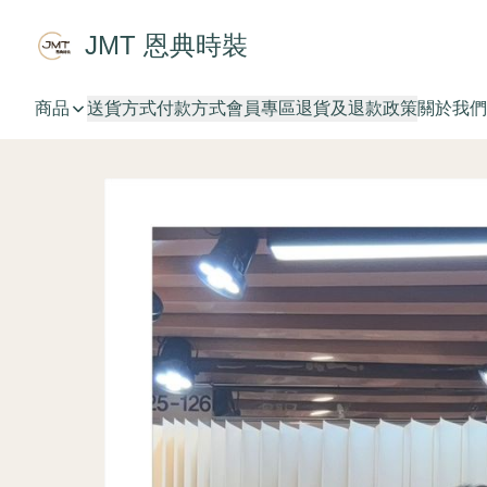
JMT 恩典時裝
商品
送貨方式
付款方式
會員專區
退貨及退款政策
關於我們