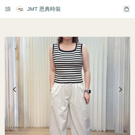
JMT 恩典時裝