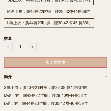
S碼上衣：胸40長21吋褲：腰26-38 臀42長37吋
M碼上衣：胸42長22吋褲：腰28-40臀44長38吋
L碼上衣：胸44長23吋褲：腰30-42 臀46 長39吋
數量
−
+
加至購物車
簡介
−
S碼上衣：胸40長21吋褲：腰26-38 臀42長37吋

M碼上衣：胸42長22吋褲：腰28-40臀44長38吋

L碼上衣：胸44長23吋褲：腰30-42 臀46 長39吋