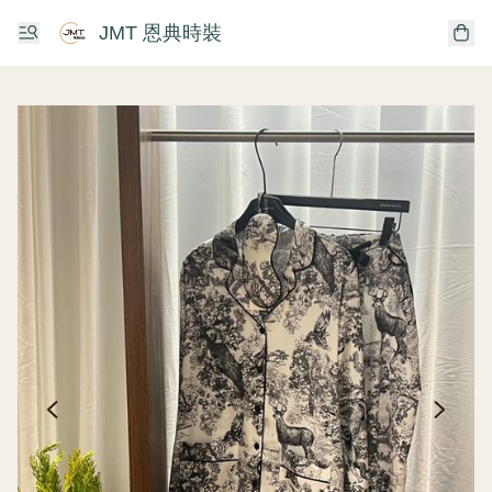
JMT 恩典時裝