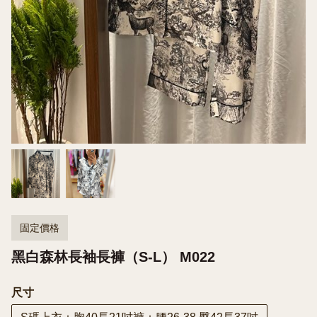
固定價格
黑白森林長袖長褲（S-L） M022
尺寸