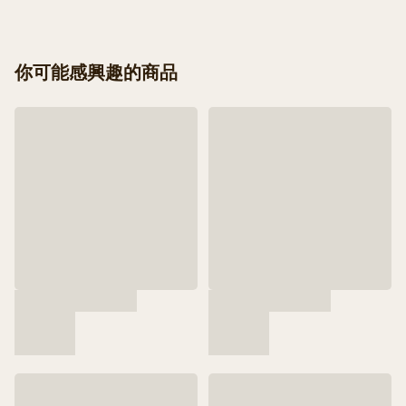
你可能感興趣的商品