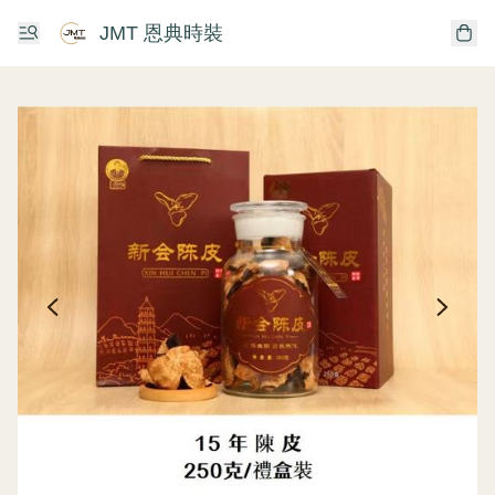
JMT 恩典時裝