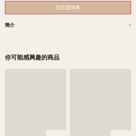
加至購物車
簡介
−
你可能感興趣的商品