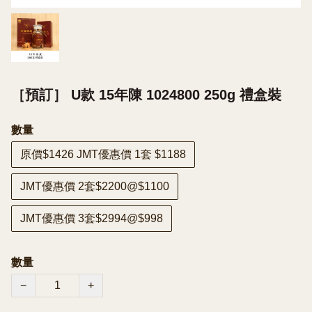
［預訂］ U款 15年陳 1024800 250g 禮盒裝
數量
原價$1426 JMT優惠價 1套 $1188
JMT優惠價 2套$2200@$1100
JMT優惠價 3套$2994@$998
數量
−
+