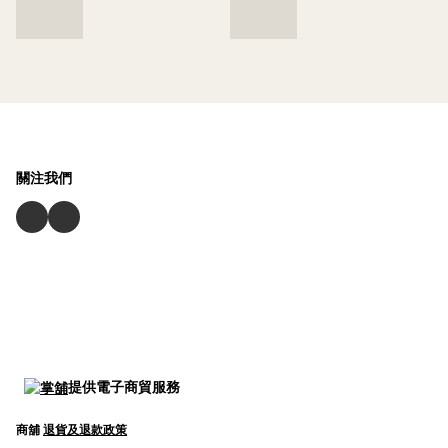
關注我們
提供電子商貿服務
商舖
退貨及退款政策