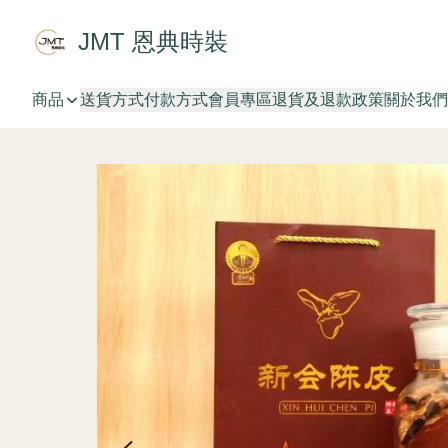
JMT 恩典時裝
商品
送貨方式
付款方式
會員專區
退貨及退款政策
關於我們