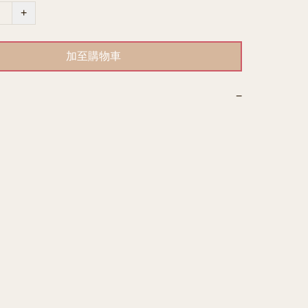
+
加至購物車
−