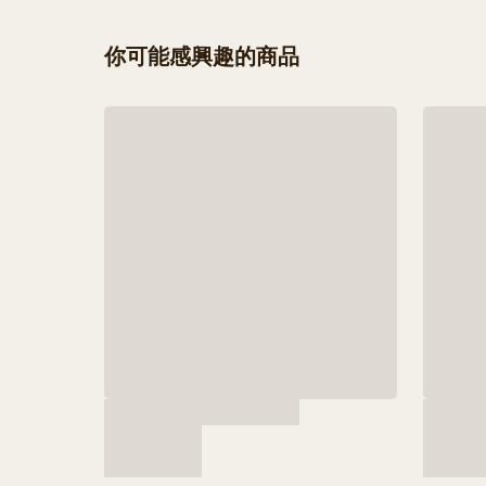
你可能感興趣的商品